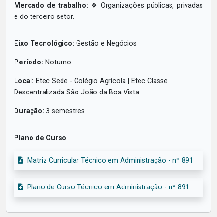
Mercado de trabalho:
❖ Organizações públicas, privadas
e do terceiro setor.
Eixo Tecnológico:
Gestão e Negócios
Período:
Noturno
Local:
Etec Sede - Colégio Agrícola | Etec Classe
Descentralizada São João da Boa Vista
Duração:
3 semestres
Plano de Curso
Matriz Curricular Técnico em Administração - nº 891
Plano de Curso Técnico em Administração - nº 891