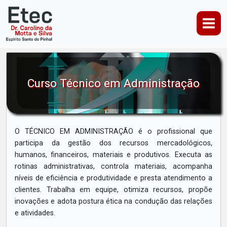
Curso Técnico em Administração
O TÉCNICO EM ADMINISTRAÇÃO é o profissional que
participa da gestão dos recursos mercadológicos,
humanos, financeiros, materiais e produtivos. Executa as
rotinas administrativas, controla materiais, acompanha
níveis de eficiência e produtividade e presta atendimento a
clientes. Trabalha em equipe, otimiza recursos, propõe
inovações e adota postura ética na condução das relações
e atividades.