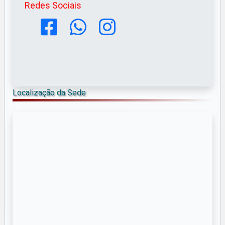
Redes Sociais
Localização da Sede