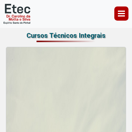
Cursos Técnicos Integrais