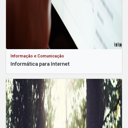
Informação e Comunicação
Informática para Internet