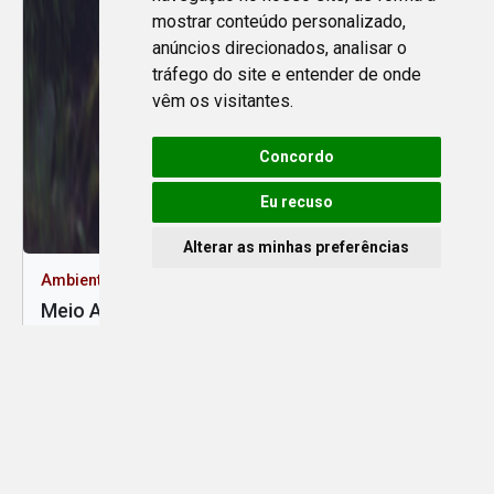
mostrar conteúdo personalizado,
anúncios direcionados, analisar o
tráfego do site e entender de onde
vêm os visitantes.
Concordo
Eu recuso
Alterar as minhas preferências
Ambiente e Saúde
Meio Ambiente