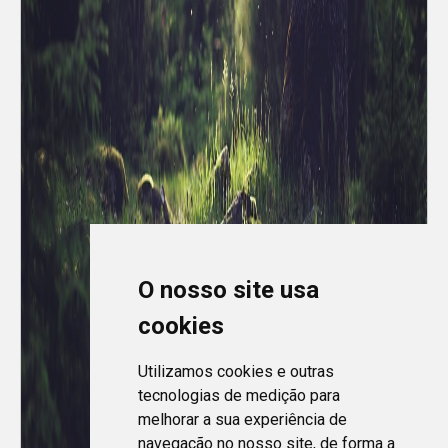
O nosso site usa
cookies
Utilizamos cookies e outras
tecnologias de medição para
melhorar a sua experiência de
navegação no nosso site, de forma a