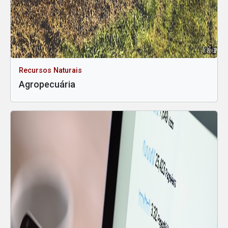
Recursos Naturais
Agropecuária